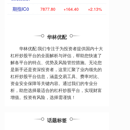
期指IC0
7877.80
+164.40
+2.13%
华林优配
华林优配:我们专注于为投资者提供国内十大
杠杆炒股平台的全面解析与评估，帮助您快速了
解各平台的特点、优势及风险管控措施。无论您
是新手还是资深投资者，这里汇聚了业内领先的
杠杆炒股平台信息，涵盖交易工具、费率对比、
资金安全保障等关键内容。通过我们的专业分
析，助您选择最适合的杠杆炒股平台，实现财富
增值。投资有风险，选择需谨慎！
话题标签