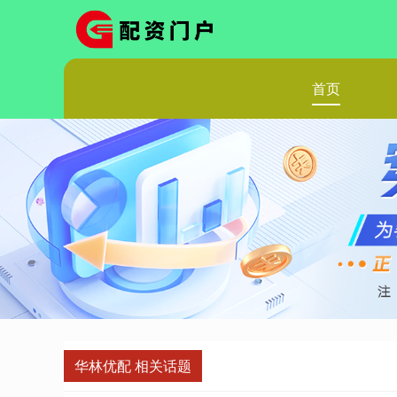
首页
华林优配 相关话题