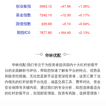
创业板指
3563.12
+47.56
+1.35%
基金指数
7242.10
+12.30
+0.17%
国债指数
229.69
+0.10
+0.04%
期指IC0
7877.80
+164.40
+2.13%
华林优配
华林优配:我们专注于为投资者提供国内十大杠杆炒股平
台的全面解析与评估，帮助您快速了解各平台的特点、优势及
风险管控措施。无论您是新手还是资深投资者，这里汇聚了业
内领先的杠杆炒股平台信息，涵盖交易工具、费率对比、资金
安全保障等关键内容。通过我们的专业分析，助您选择最适合
的杠杆炒股平台，实现财富增值。投资有风险，选择需谨慎！