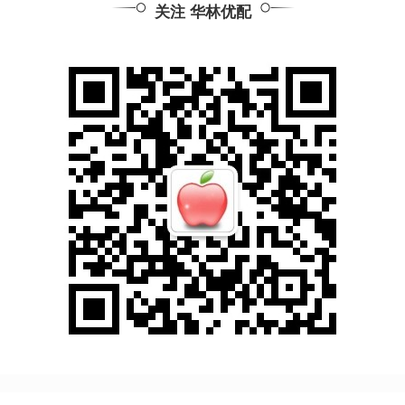
关注 华林优配